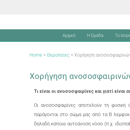
Aρχική
Η Ομάδα
Το Ιατρ
Home
>
Θεραπείες
> Χορήγηση ανοσοσφαιρινώ
Χορήγηση ανοσοσφαιρινώ
Τι είναι οι ανοσοσφαιρίνες και γιατί είναι 
Οι ανοσοσφαιρίνες αποτελούν τη φυσική ά
παράγονται στο σώμα μας από τα Β λεμφοκύ
δηλαδή κάποια αυτοάνοση νόσο (π.χ. ιδιοπα