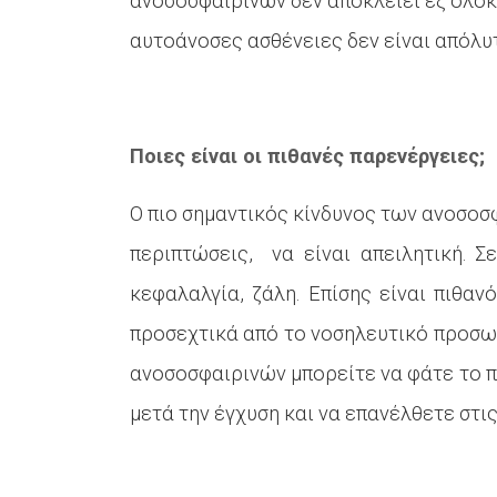
ανοσοσφαιρινών δεν αποκλείει εξ ολοκ
αυτοάνοσες ασθένειες δεν είναι απόλυ
Ποιες είναι οι πιθανές παρενέργειες;
Ο πιο σημαντικός κίνδυνος των ανοσοσ
περιπτώσεις, να είναι απειλητική. Σ
κεφαλαλγία, ζάλη. Επίσης είναι πιθαν
προσεχτικά από το νοσηλευτικό προσω
ανοσοσφαιρινών μπορείτε να φάτε το π
μετά την έγχυση και να επανέλθετε στι